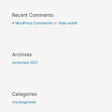
Recent Comments
A WordPress Commenter
en
Hello world!
Archives
noviembre 2021
Categories
Uncategorized