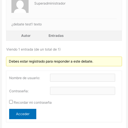
Superadministrador
¿debate test1 texto
Autor
Entradas
Viendo 1 entrada (de un total de 1)
Debes estar registrado para responder a este debate.
Nombre de usuario:
Contraseña:
Recordar mi contraseña
Acceder