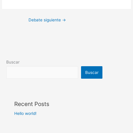
Debate siguiente
→
Buscar
Buscar
Recent Posts
Hello world!